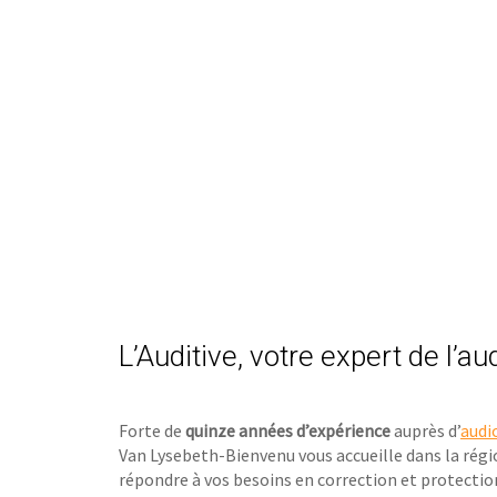
L’Auditive, votre expert de l’au
Forte de
quinze années d’expérience
auprès d’
audi
Van Lysebeth-Bienvenu vous accueille dans la rég
répondre à vos besoins en correction et protectio