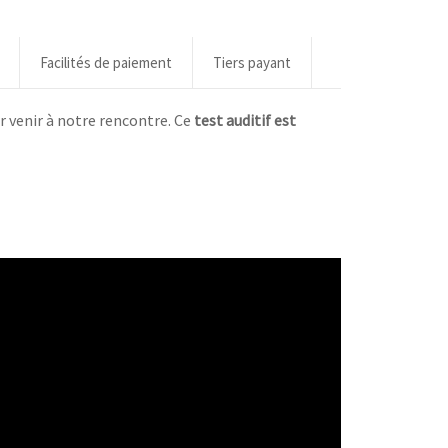
Facilités de paiement
Tiers payant
 venir à notre rencontre. Ce
test auditif est