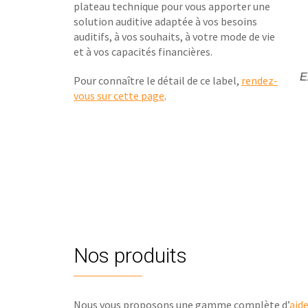
plateau technique pour vous apporter une
solution auditive adaptée à vos besoins
auditifs, à vos souhaits, à votre mode de vie
et à vos capacités financières.
Pour connaître le détail de ce label,
rendez-
vous sur cette page
.
Nos produits
Nous vous proposons une gamme complète d’
aid