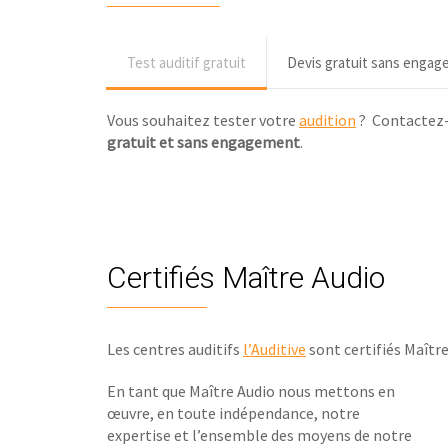
Test auditif gratuit
Devis gratuit sans enga
Vous souhaitez tester votre
audition
? Contactez
gratuit et sans engagement
.
Certifiés Maître Audio
Les centres auditifs
l’Auditive
sont certifiés Maître
En tant que Maître Audio nous mettons en
œuvre, en toute indépendance, notre
expertise et l’ensemble des moyens de notre