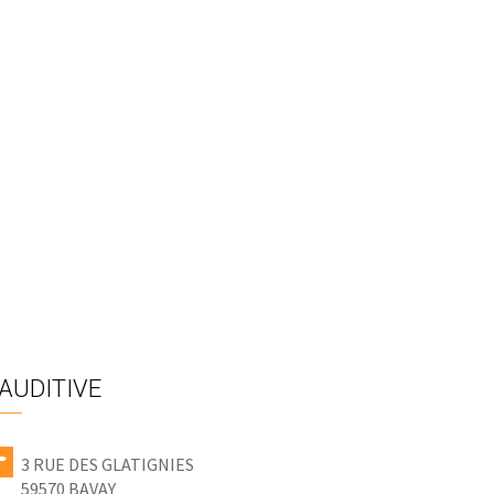
’AUDITIVE
3 RUE DES GLATIGNIES
59570 BAVAY