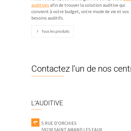
auditives
afin de trouver la solution auditive qui
convient à votre budget, votre mode de vie et vos
besoins auditifs.
Tous les produits
Contactez l’un de nos cent
L’AUDITIVE
5 RUE D’ORCHIES
59230 SAINT AMAND LES EAUX